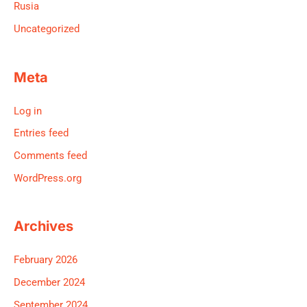
Rusia
Uncategorized
Meta
Log in
Entries feed
Comments feed
WordPress.org
Archives
February 2026
December 2024
September 2024