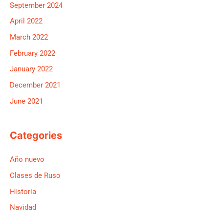
September 2024
April 2022
March 2022
February 2022
January 2022
December 2021
June 2021
Categories
Año nuevo
Clases de Ruso
Historia
Navidad