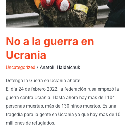
No a la guerra en
Ucrania
Uncategorized
/
Anatolii Haidaichuk
Detenga la Guerra en Ucrania ahora!
El día 24 de febrero 2022, la federación rusa empezó la
guerra contra Ucrania. Hasta ahora hay más de 1104
personas muertas, más de 130 niños muertos. Es una
tragedia para la gente en Ucrania ya que hay màs de 10
milliones de refugiados.