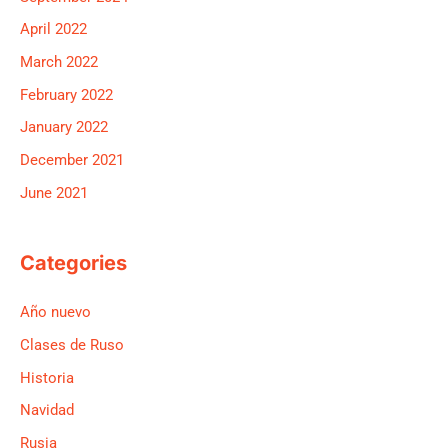
April 2022
March 2022
February 2022
January 2022
December 2021
June 2021
Categories
Año nuevo
Clases de Ruso
Historia
Navidad
Rusia