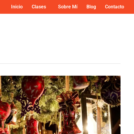
Inicio
Clases
Sobre Mí
Blog
Contacto