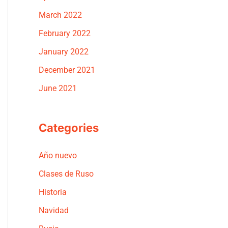
March 2022
February 2022
January 2022
December 2021
June 2021
Categories
Año nuevo
Clases de Ruso
Historia
Navidad