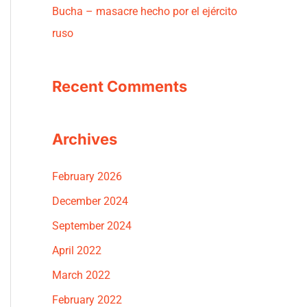
Bucha – masacre hecho por el ejército
ruso
Recent Comments
Archives
February 2026
December 2024
September 2024
April 2022
March 2022
February 2022