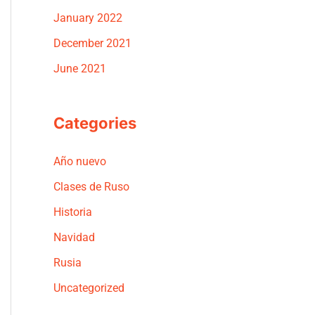
January 2022
December 2021
June 2021
Categories
Año nuevo
Clases de Ruso
Historia
Navidad
Rusia
Uncategorized