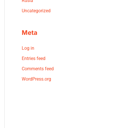
Rusia
Uncategorized
Meta
Log in
Entries feed
Comments feed
WordPress.org