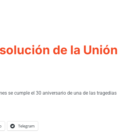
solución de la Unión
mes se cumple el 30 aniversario de una de las tragedias
p
Telegram