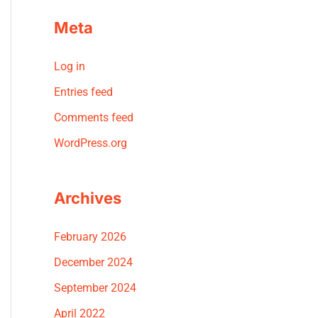
Meta
Log in
Entries feed
Comments feed
WordPress.org
Archives
February 2026
December 2024
September 2024
April 2022