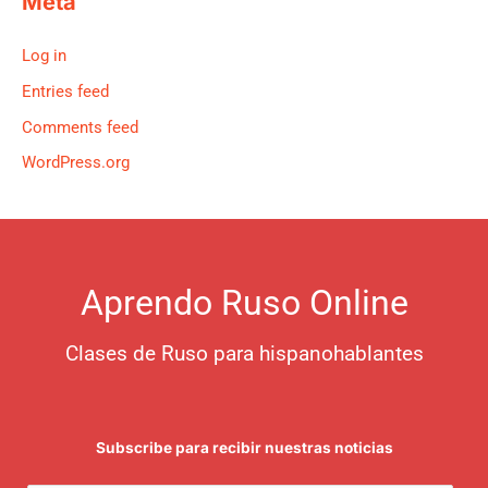
Meta
Log in
Entries feed
Comments feed
WordPress.org
Aprendo Ruso Online
Clases de Ruso para hispanohablantes
Subscribe para recibir nuestras noticias