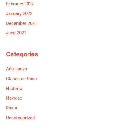
February 2022
January 2022
December 2021
June 2021
Categories
Año nuevo
Clases de Ruso
Historia
Navidad
Rusia
Uncategorized