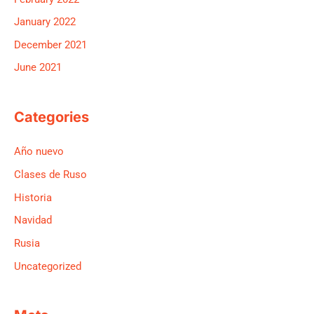
January 2022
December 2021
June 2021
Categories
Año nuevo
Clases de Ruso
Historia
Navidad
Rusia
Uncategorized