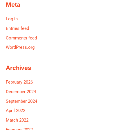
Meta
Log in
Entries feed
Comments feed
WordPress.org
Archives
February 2026
December 2024
September 2024
April 2022
March 2022
February 2022